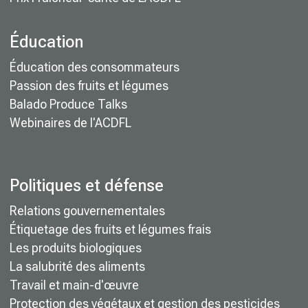
Éducation
Éducation des consommateurs
Passion des fruits et légumes
Balado Produce Talks
Webinaires de l'ACDFL
Politiques et défense
Relations gouvernementales
Étiquetage des fruits et légumes frais
Les produits biologiques
La salubrité des aliments
Travail et main-d'œuvre
Protection des végétaux et gestion des pesticides