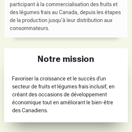
participant à la commercialisation des fruits et
des légumes frais au Canada, depuis les étapes
de la production jusqu'à leur distribution aux
consommateurs.
Notre mission
Favoriser la croissance et le succès d’un
secteur de fruits et légumes frais inclusif, en
créant des occasions de développement
économique tout en améliorant le bien-être
des Canadiens.