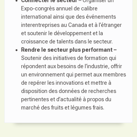
Connecter le secteur
– Organiser un
Expo-congrès annuel de calibre
international ainsi que des événements
interentreprises au Canada et à l’étranger
et soutenir le développement et la
croissance de talents dans le secteur.
Rendre le secteur plus performant –
Soutenir des initiatives de formation qui
répondent aux besoins de l’industrie, offrir
un environnement qui permet aux membres
de repérer les innovations et mettre à
disposition des données de recherches
pertinentes et d’actualité à propos du
marché des fruits et légumes frais.