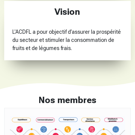
Vision
L'ACDFL a pour objectif d’assurer la prospérité
du secteur et stimuler la consommation de
fruits et de légumes frais.
Nos membres