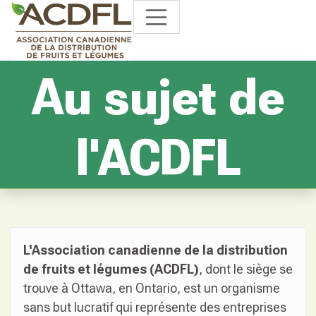
Au sujet de
l'ACDFL
L'Association canadienne de la distribution
de fruits et légumes (ACDFL)
, dont le siège se
trouve à Ottawa, en Ontario, est un organisme
sans but lucratif qui représente des entreprises