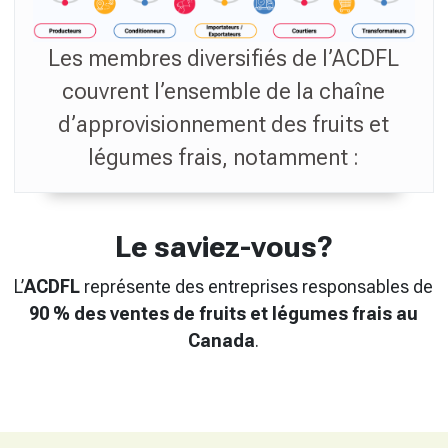
Les membres diversifiés de l’ACDFL
couvrent l’ensemble de la chaîne
d’approvisionnement des fruits et
légumes frais, notamment :
Le saviez-vous?
L’
ACDFL
représente des entreprises responsables de
90 % des ventes de fruits et légumes frais au
Canada
.