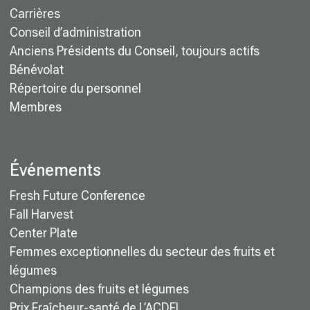
Carrières
Conseil d’administration
Anciens Présidents du Conseil, toujours actifs
Bénévolat
Répertoire du personnel
Membres
Événements
Fresh Future Conference
Fall Harvest
Center Plate
Femmes exceptionnelles du secteur des fruits et
légumes
Champions des fruits et légumes
Prix Fraîcheur-santé de L’ACDFL