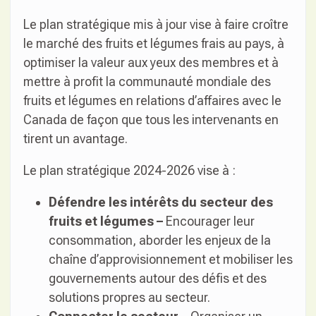
Le plan stratégique mis à jour vise à faire croître
le marché des fruits et légumes frais au pays, à
optimiser la valeur aux yeux des membres et à
mettre à profit la communauté mondiale des
fruits et légumes en relations d’affaires avec le
Canada de façon que tous les intervenants en
tirent un avantage.
Le plan stratégique 2024-2026 vise à :
Défendre les intérêts du secteur des
fruits et légumes –
Encourager leur
consommation, aborder les enjeux de la
chaîne d’approvisionnement et mobiliser les
gouvernements autour des défis et des
solutions propres au secteur.