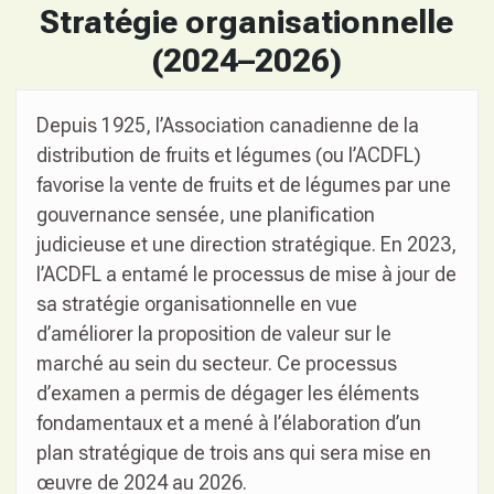
Stratégie organisationnelle
(2024–2026)
Depuis 1925, l’Association canadienne de la
distribution de fruits et légumes (ou l’ACDFL)
favorise la vente de fruits et de légumes par une
gouvernance sensée, une planification
judicieuse et une direction stratégique. En 2023,
l’ACDFL a entamé le processus de mise à jour de
sa stratégie organisationnelle en vue
d’améliorer la proposition de valeur sur le
marché au sein du secteur. Ce processus
d’examen a permis de dégager les éléments
fondamentaux et a mené à l’élaboration d’un
plan stratégique de trois ans qui sera mise en
œuvre de 2024 au 2026.