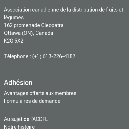
Association canadienne de la distribution de fruits et
légumes
162 promenade Cleopatra
Ottawa (ON), Canada
K2G 5X2
Télephone : (+1) 613-226-4187
Adhésion
Avantages offerts aux membres
Formulaires de demande
Au sujet de l'ACDFL
Notre histoire