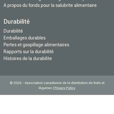
A propos du fonds pour la salubrite alimentaire
Durabilité
Durabilité
Emballages durables
Pertes et gaspillage alimentaires
Rapports sur la durabilité
Histoires de la durabilite
© 2026 - Association canadienne de la distribution de fruits et
légumes |
Privacy Policy