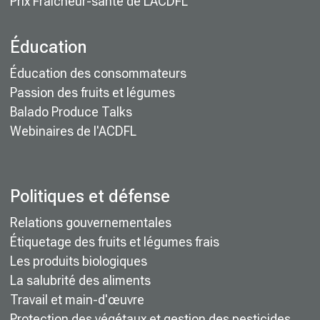
Prix Fraîcheur-santé de L’ACDFL
Éducation
Éducation des consommateurs
Passion des fruits et légumes
Balado Produce Talks
Webinaires de l'ACDFL
Politiques et défense
Relations gouvernementales
Étiquetage des fruits et légumes frais
Les produits biologiques
La salubrité des aliments
Travail et main-d'œuvre
Protection des végétaux et gestion des pesticides