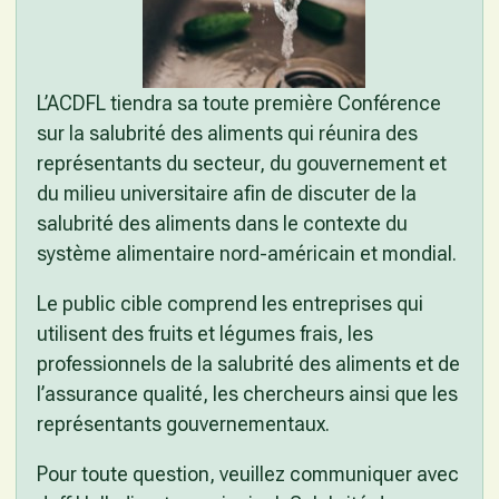
L’ACDFL tiendra sa toute première Conférence
sur la salubrité des aliments qui réunira des
représentants du secteur, du gouvernement et
du milieu universitaire afin de discuter de la
salubrité des aliments dans le contexte du
système alimentaire nord-américain et mondial.
Le public cible comprend les entreprises qui
utilisent des fruits et légumes frais, les
professionnels de la salubrité des aliments et de
l’assurance qualité, les chercheurs ainsi que les
représentants gouvernementaux.
Pour toute question, veuillez communiquer avec