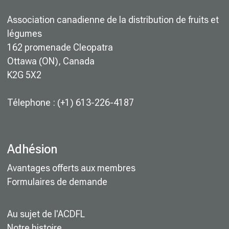
Association canadienne de la distribution de fruits et
légumes
162 promenade Cleopatra
Ottawa (ON), Canada
K2G 5X2
Télephone : (+1) 613-226-4187
Adhésion
Avantages offerts aux membres
Formulaires de demande
Au sujet de l'ACDFL
Notre histoire