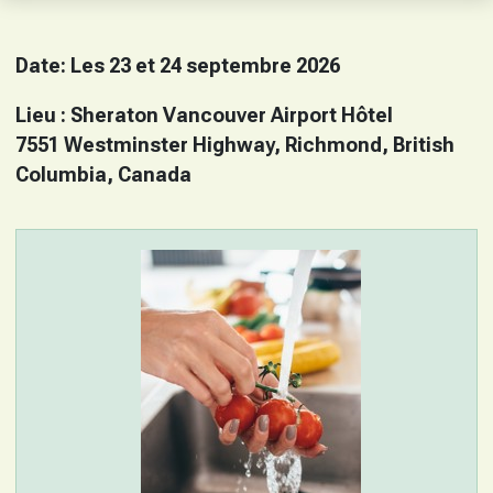
Date: Les 23 et 24 septembre 2026
Lieu : Sheraton Vancouver Airport Hôtel
7551 Westminster Highway, Richmond, British
Columbia, Canada