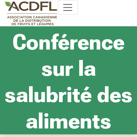
Conférence
sur la
salubrité des
aliments