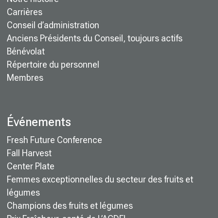
Carrières
Conseil d’administration
Anciens Présidents du Conseil, toujours actifs
Bénévolat
Répertoire du personnel
Membres
Événements
Fresh Future Conference
Fall Harvest
Center Plate
Femmes exceptionnelles du secteur des fruits et
légumes
Champions des fruits et légumes