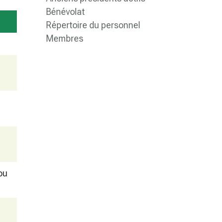
Bénévolat
Répertoire du personnel
Membres
ou